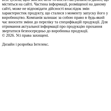
містяться на сайті. Частина інформації, розміщеної на даному
сайті, може не відповідати дійсності внаслідок змін
характеристик продукту, що сталися з моменту запуску його у
виробництво. Компанія залишає за собою право в будь-який
час вносити зміни до переліку та специфікацій продукції. Для
отримання актуальної інформації про продукцію прохання
звертатися безпосередньо до виробника продукції.
© 2026. Усі права захищені.
Дизайн і розробка Інтелекс.