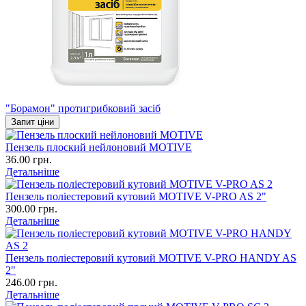
"Борамон" протигрибковий засіб
Запит ціни
Пензель плоский нейлоновий MOTIVE
36.00 грн.
Детальніше
Пензель поліестеровий кутовий MOTIVE V-PRO AS 2"
300.00 грн.
Детальніше
Пензель поліестеровий кутовий MOTIVE V-PRO HANDY AS
2"
246.00 грн.
Детальніше