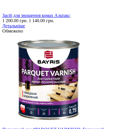
Засіб для знищення комах Альтакс
1 200.00 грн.
1 140.00 грн.
Детальніше
Обмежено