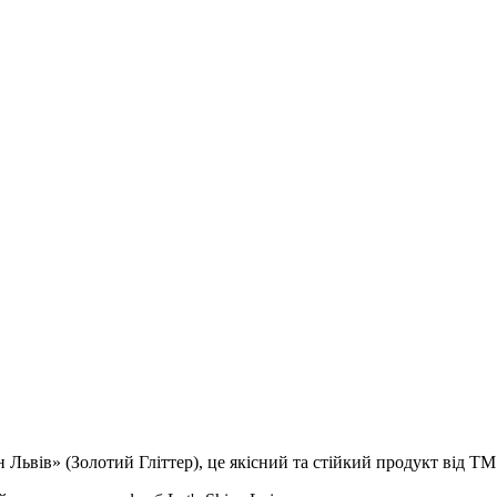
Львів» (Золотий Гліттер), це якісний та стійкий продукт від ТМ 