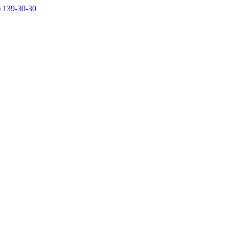
) 139-30-30