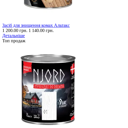
Засіб для знищення комах Альтакс
1 200.00 грн.
1 140.00 грн.
Детальніше
Топ продаж