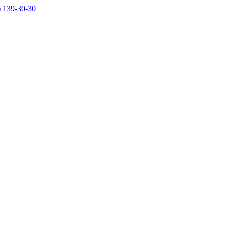
) 139-30-30