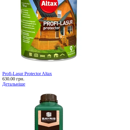
Profi-Lasur Protector Altax
630.00 грн.
Детальніше