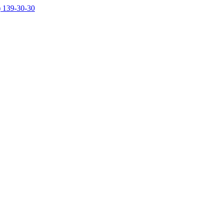
) 139-30-30