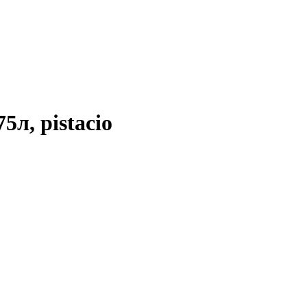
л, pistacio