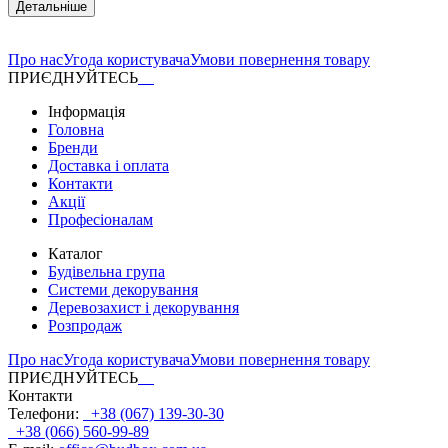
Детальніше
Про нас
Угода користувача
Умови повернення товару
ПРИЄДНУЙТЕСЬ
Інформація
Головна
Бренди
Доставка і оплата
Контакти
Акції
Професіоналам
Каталог
Будівельна група
Системи декорування
Деревозахист і декорування
Розпродаж
Про нас
Угода користувача
Умови повернення товару
ПРИЄДНУЙТЕСЬ
Контакти
Телефони:
+38 (067) 139-30-30
+38 (066) 560-99-89