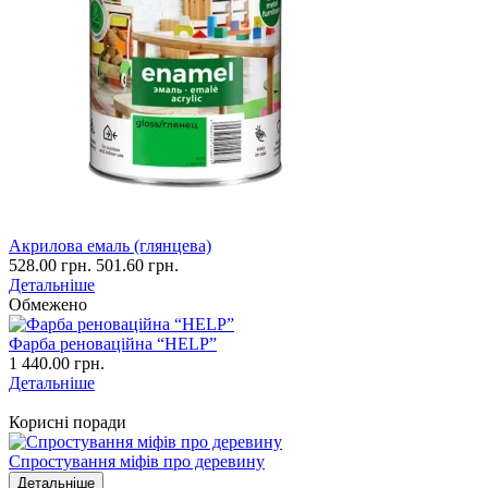
Акрилова емаль (глянцева)
528.00 грн.
501.60 грн.
Детальніше
Обмежено
Фарба реноваційна “HELP”
1 440.00 грн.
Детальніше
Корисні поради
Спростування міфів про деревину
Детальніше