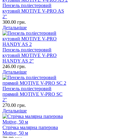
Пензель поліестеровий
кутовий MOTIVE V-PRO AS
2"
300.00 грн.
Детальніше
Пензель поліестеровий
кутовий MOTIVE V-PRO
HANDY AS 2"
246.00 грн.
Детальніше
Пензель поліестеровий
прямий MOTIVE V-PRO SC
2"
270.00 грн.
Детальніше
Стрічка малярна паперова
Motive, 50 м