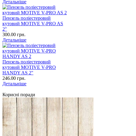
Детальніше
Пензель поліестеровий
кутовий MOTIVE V-PRO AS
2"
300.00 грн.
Детальніше
Пензель поліестеровий
кутовий MOTIVE V-PRO
HANDY AS 2"
246.00 грн.
Детальніше
Корисні поради