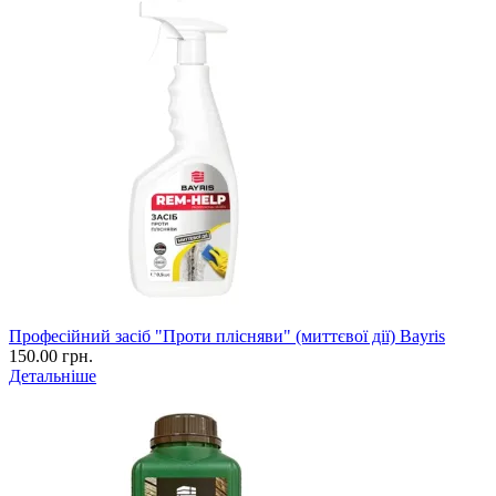
Професійний засіб "Проти плісняви" (миттєвої дії) Bayris
150.00 грн.
Детальніше